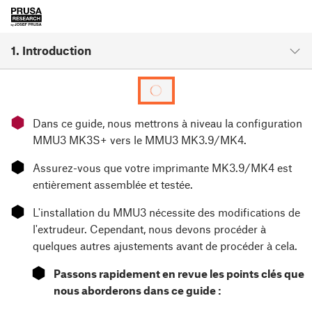
1. Introduction
⬢
Dans ce guide, nous mettrons à niveau la configuration
MMU3 MK3S+ vers le MMU3 MK3.9/MK4.
⬢
Assurez-vous que votre imprimante MK3.9/MK4 est
entièrement assemblée et testée.
⬢
L'installation du MMU3 nécessite des modifications de
l'extrudeur. Cependant, nous devons procéder à
quelques autres ajustements avant de procéder à cela.
⬢
Passons rapidement en revue les points clés que
nous aborderons dans ce guide :