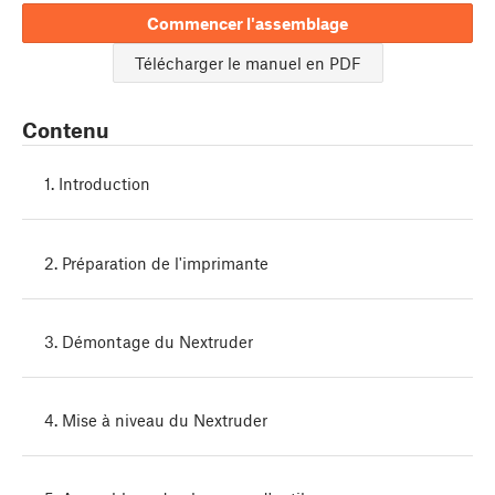
Commencer l'assemblage
Télécharger le manuel en PDF
Contenu
1. Introduction
2. Préparation de l'imprimante
3. Démontage du Nextruder
4. Mise à niveau du Nextruder