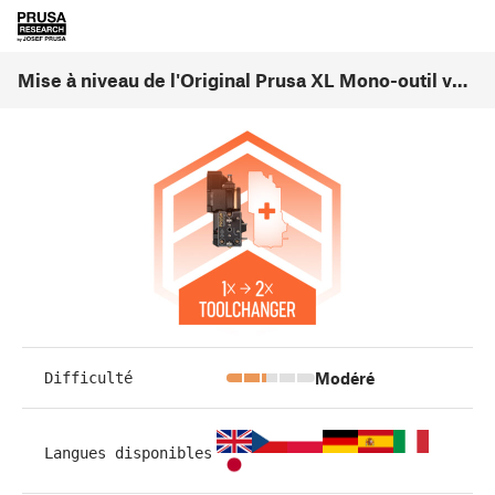
Mise à niveau de l'Original Prusa XL Mono-outil vers Double-tête (1.01)
Modéré
Difficulté
Langues disponibles