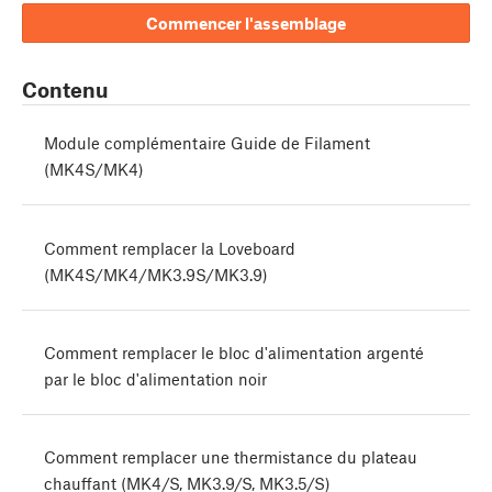
Commencer l'assemblage
Contenu
Module complémentaire Guide de Filament
(MK4S/MK4)
Comment remplacer la Loveboard
(MK4S/MK4/MK3.9S/MK3.9)
Comment remplacer le bloc d'alimentation argenté
par le bloc d'alimentation noir
Comment remplacer une thermistance du plateau
chauffant (MK4/S, MK3.9/S, MK3.5/S)