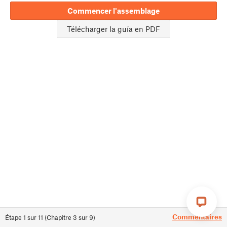
Commencer l'assemblage
Télécharger la guía en PDF
Commentaires
Étape
1
sur
11
(
Chapitre
3
sur
9
)