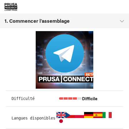
1. Commencer l'assemblage
Difficile
Difficulté
Langues disponibles