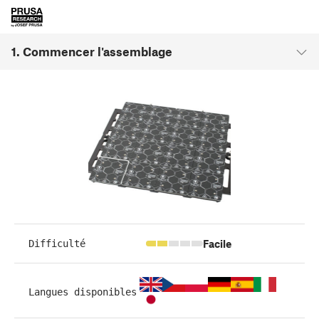
1. Commencer l'assemblage
Facile
Difficulté
Langues disponibles