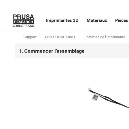
Imprimantes 3D
Matériaux
Pièces
Support
Prusa CORE One L
Entretien de l'imprimante
1. Commencer l'assemblage