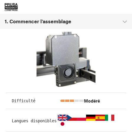
1. Commencer l'assemblage
Modéré
Difficulté
Langues disponibles