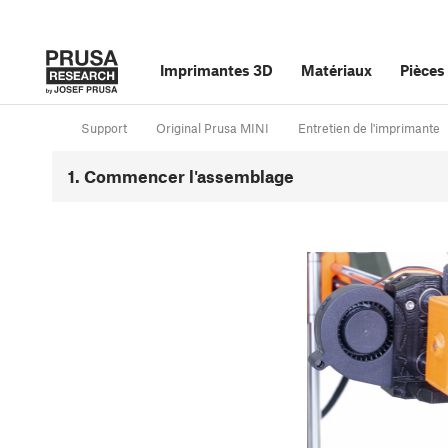
Imprimantes 3D
Matériaux
Pièces
Support
Original Prusa MINI
Entretien de l'imprimante
1. Commencer l'assemblage