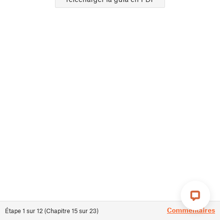
Commentaires
Étape
1
sur
12
(
Chapitre
15
sur
23
)