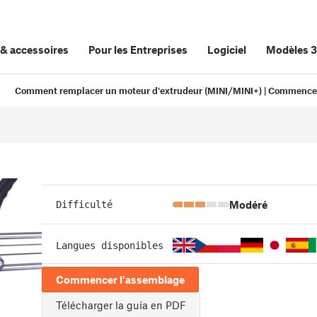
&
accessoires
Pour les Entreprises
Logiciel
Modèles 
Comment remplacer un moteur d'extrudeur (MINI/MINI+) | Commence
Modéré
Difficulté
Langues disponibles
Commencer l'assemblage
Télécharger la guía en PDF