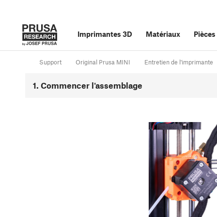
Imprimantes 3D
Matériaux
Pièces
Support
Original Prusa MINI
Entretien de l'imprimante
1. Commencer l'assemblage