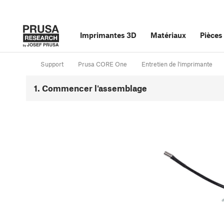
Imprimantes 3D
Matériaux
Pièces
Support
Prusa CORE One
Entretien de l'imprimante
1. Commencer l'assemblage