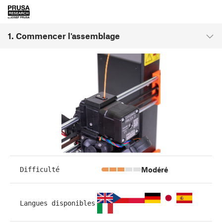
1. Commencer l'assemblage
Modéré
Difficulté
Langues disponibles