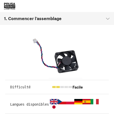
1. Commencer l'assemblage
Facile
Difficulté
Langues disponibles