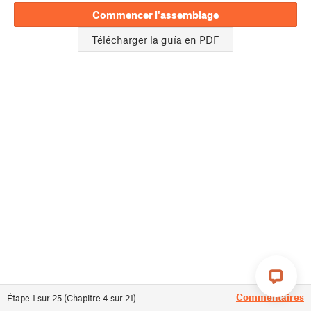
Commencer l'assemblage
Télécharger la guía en PDF
Commentaires
Étape
1
sur
25
(
Chapitre
4
sur
21
)