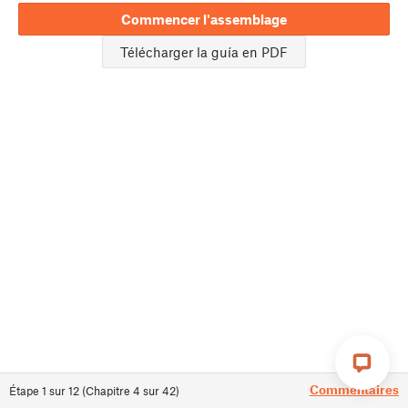
Commencer l'assemblage
Télécharger la guía en PDF
Commentaires
Étape
1
sur
12
(
Chapitre
4
sur
42
)