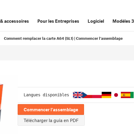
&
accessoires
Pour les Entreprises
Logiciel
Modèles 
Comment remplacer la carte A64 (SL1) | Commencer l'assemblage
Langues disponibles
Commencer l'assemblage
Télécharger la guía en PDF