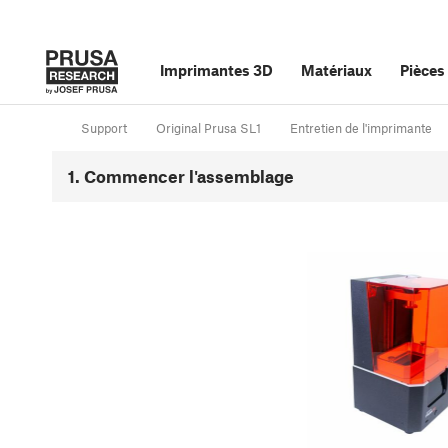
Imprimantes 3D
Matériaux
Pièces
Support
Original Prusa SL1
Entretien de l'imprimante
1. Commencer l'assemblage