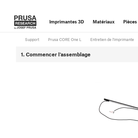
Imprimantes 3D
Matériaux
Pièces
Support
Prusa CORE One L
Entretien de l'imprimante
1. Commencer l'assemblage