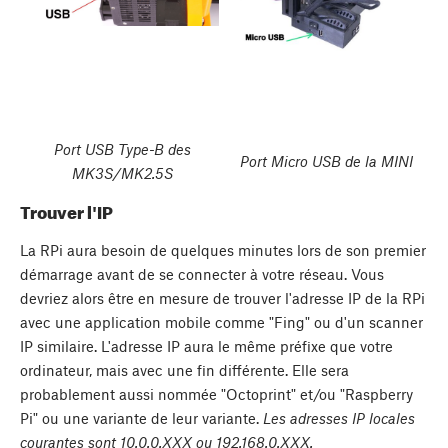
Port USB Type-B des
Port Micro USB de la MINI
MK3S/MK2.5S
Trouver l'IP
La RPi aura besoin de quelques minutes lors de son premier
démarrage avant de se connecter à votre réseau. Vous
devriez alors être en mesure de trouver l'adresse IP de la RPi
avec une application mobile comme "Fing" ou d'un scanner
IP similaire. L'adresse IP aura le même préfixe que votre
ordinateur, mais avec une fin différente. Elle sera
probablement aussi nommée "Octoprint" et/ou "Raspberry
Pi" ou une variante de leur variante.
Les adresses IP locales
courantes sont 10.0.0.XXX ou 192.168.0.XXX.