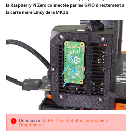
la Raspberry Pi Zero connectée par les GPIO directement à
la carte mère Einsy de la MK3S.
Dorénavant
la RPi Zero doit être connectée à
l'imprimante
.