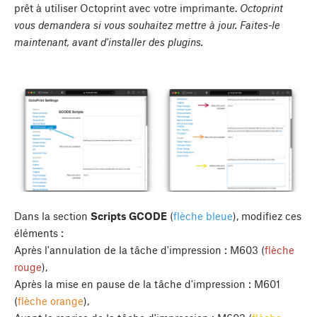
prêt à utiliser Octoprint avec votre imprimante.
Octoprint
vous demandera si vous souhaitez mettre à jour. Faites-le
maintenant, avant d'installer des plugins.
Dans la section
Scripts GCODE
(
flèche bleue
), modifiez ces
éléments :
Après l'annulation de la tâche d'impression : M603 (
flèche
rouge
),
Après la mise en pause de la tâche d'impression : M601
(
flèche orange
),