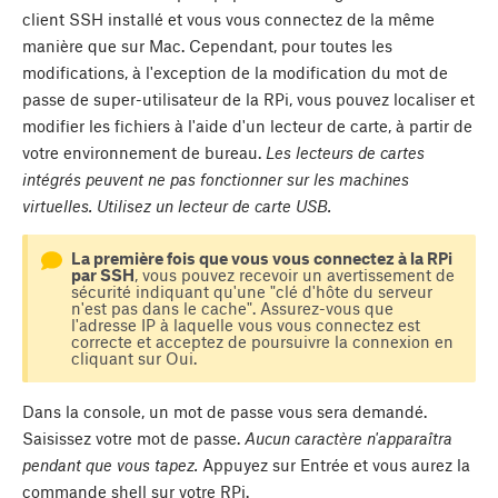
client SSH installé et vous vous connectez de la même
manière que sur Mac. Cependant, pour toutes les
modifications, à l'exception de la modification du mot de
passe de super-utilisateur de la RPi, vous pouvez localiser et
modifier les fichiers à l'aide d'un lecteur de carte, à partir de
votre environnement de bureau.
Les lecteurs de cartes
intégrés peuvent ne pas fonctionner sur les machines
virtuelles. Utilisez un lecteur de carte USB.
La première fois que vous vous connectez à la RPi
par SSH
, vous pouvez recevoir un avertissement de
sécurité indiquant qu'une "clé d'hôte du serveur
n'est pas dans le cache". Assurez-vous que
l'adresse IP à laquelle vous vous connectez est
correcte et acceptez de poursuivre la connexion en
cliquant sur
Oui
.
Dans la console, un mot de passe vous sera demandé.
Saisissez votre mot de passe.
Aucun caractère n'apparaîtra
pendant que vous tapez.
Appuyez sur Entrée et vous aurez la
commande shell sur votre RPi.