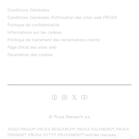
Conditions Générales
Conditions Générales d'Utilisation des sites web PRUSA
Politique de confidentialité
Informations sur les cookies
Politique de traitement des réclamations clients
Page d'état des sites web
Paramètres des cookies
© Prusa Research a.s.
JOSEF PRUSA®, PRUSA RESEARCH®, PRUSA POLYMERS®, PRUSA
ORANGE®, PRUSA 3D ® ET PRUSAMENT® sont des marques