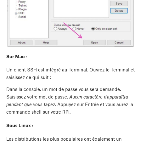
Sur Mac :
Un client SSH est intégré au Terminal. Ouvrez le Terminal et
saisissez ce qui suit :
Dans la console, un mot de passe vous sera demandé.
Saisissez votre mot de passe.
Aucun caractère n'apparaîtra
pendant que vous tapez.
Appuyez sur Entrée et vous aurez la
commande shell sur votre RPi.
Sous Linux :
Les distributions les plus populaires ont également un