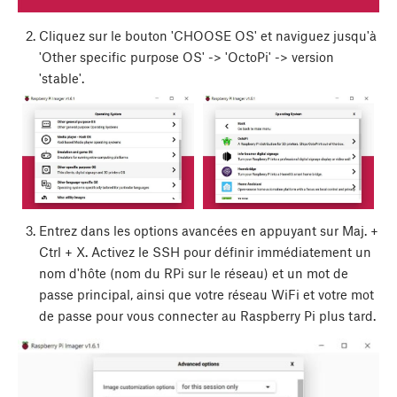
Cliquez sur le bouton 'CHOOSE OS' et naviguez jusqu'à
'Other specific purpose OS' -> 'OctoPi' -> version
'stable'.
Entrez dans les options avancées en appuyant sur
Maj.
+
Ctrl
+
X
. Activez le SSH pour définir immédiatement un
nom d'hôte (nom du RPi sur le réseau) et un mot de
passe principal, ainsi que votre réseau WiFi et votre mot
de passe pour vous connecter au Raspberry Pi plus tard.