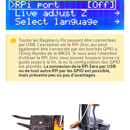
Toutes les Raspberry Pis peuvent être connectées
par USB. L'exception est la RPi Zero, qui peut
également être connectée par ses broches GPIO à
l'Einsy Rambo de la MK3S. Si vous avez l'intention
d'utiliser la RPi Zero, vous pouvez toujours suivre ce
guide jusqu'à la fin, là où la configuration des GPIO
est abordée.
La connexion de la RPi Zero par USB
ou de tout autre RPi par les GPIO est possible,
mais présente peu ou pas d'avantages.