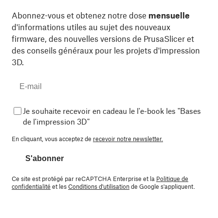
Abonnez-vous et obtenez notre dose
mensuelle
d'informations utiles au sujet des nouveaux
firmware, des nouvelles versions de PrusaSlicer et
des conseils généraux pour les projets d'impression
3D.
Je souhaite recevoir en cadeau le l'e-book les "Bases
de l'impression 3D"
En cliquant, vous acceptez de
recevoir notre newsletter.
S'abonner
Ce site est protégé par reCAPTCHA Enterprise et la
Politique de
confidentialité
et les
Conditions d'utilisation
de Google s'appliquent.