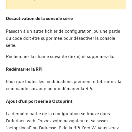
Désactivation de la console série
Passosn à un autre fichier de configuration, où une partie
du code doit être supprimée pour désactiver la console
série.
Recherchez la chaîne suivante (texte) et supprimez-la.
Redémarrer la RPi
Pour que toutes les modifications prennent effet, entrez la
commande suivante pour redémarrer la RPi.
Ajout d'un port série à Octoprint
La dernière partie de la configuration se trouve dans
l'interface web. Ouvrez votre navigateur et saisissez
"octopi.local" ou l'adresse IP de la RPi Zero W. Vous serez