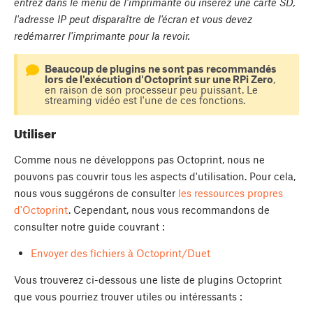
entrez dans le menu de l'imprimante ou insérez une carte SD,
l'adresse IP peut disparaître de l'écran et vous devez
redémarrer l'imprimante pour la revoir.
Beaucoup de plugins ne sont pas recommandés
lors de l'exécution d'Octoprint sur une RPi Zero
,
en raison de son processeur peu puissant. Le
streaming vidéo est l'une de ces fonctions.
Utiliser
Comme nous ne développons pas Octoprint, nous ne
pouvons pas couvrir tous les aspects d'utilisation. Pour cela,
nous vous suggérons de consulter
les ressources propres
d'Octoprint
. Cependant, nous vous recommandons de
consulter notre guide couvrant :
Envoyer des fichiers à Octoprint/Duet
Vous trouverez ci-dessous une liste de plugins Octoprint
que vous pourriez trouver utiles ou intéressants :