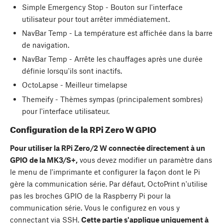
Simple Emergency Stop - Bouton sur l'interface
utilisateur pour tout arrêter immédiatement.
NavBar Temp - La température est affichée dans la barre
de navigation.
NavBar Temp - Arrête les chauffages après une durée
définie lorsqu'ils sont inactifs.
OctoLapse - Meilleur timelapse
Themeify - Thèmes sympas (principalement sombres)
pour l'interface utilisateur.
Configuration de la RPi Zero W GPIO
Pour utiliser la RPi Zero/2 W connectée directement à un
GPIO de la MK3/S+,
vous devez modifier un paramètre dans
le menu de l'imprimante et configurer la façon dont le Pi
gère la communication série. Par défaut, OctoPrint n'utilise
pas les broches GPIO de la Raspberry Pi pour la
communication série. Vous le configurez en vous y
connectant via SSH.
Cette partie s'applique uniquement à