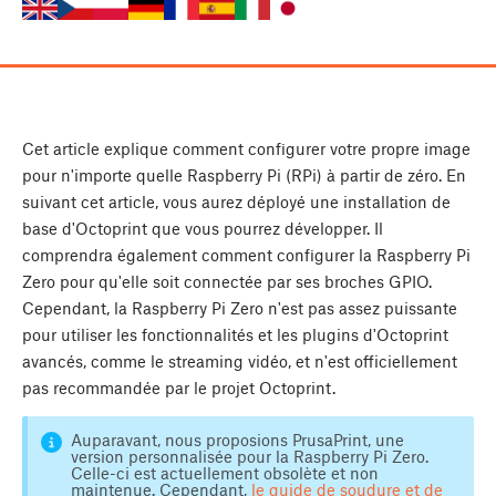
Cet article explique comment configurer votre propre image
pour n'importe quelle Raspberry Pi (RPi) à partir de zéro. En
suivant cet article, vous aurez déployé une installation de
base d'Octoprint que vous pourrez développer. Il
comprendra également comment configurer la Raspberry Pi
Zero pour qu'elle soit connectée par ses broches GPIO.
Cependant, la Raspberry Pi Zero n'est pas assez puissante
pour utiliser les fonctionnalités et les plugins d'Octoprint
avancés, comme le streaming vidéo, et n'est officiellement
pas recommandée par le projet Octoprint.
Auparavant, nous proposions PrusaPrint, une
version personnalisée pour la Raspberry Pi Zero.
Celle-ci est actuellement obsolète et non
maintenue. Cependant,
le guide de soudure et de