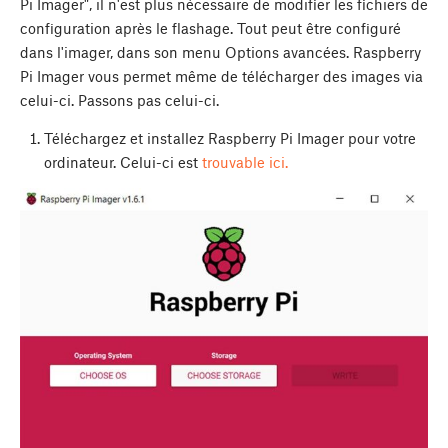
Pi Imager", il n'est plus nécessaire de modifier les fichiers de
configuration après le flashage. Tout peut être configuré
dans l'imager, dans son menu Options avancées. Raspberry
Pi Imager vous permet même de télécharger des images via
celui-ci. Passons pas celui-ci.
Téléchargez et installez Raspberry Pi Imager pour votre
ordinateur. Celui-ci est
trouvable ici.