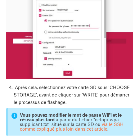
Après cela, sélectionnez votre carte SD sous 'CHOOSE
STORAGE', avant de cliquer sur 'WRITE' pour démarrer
le processus de flashage.
Vous pouvez modifier le mot de passe WiFi et le
réseau plus tard
à partir du fichier "octopi-wpa-
supplicant.txt" situé sur la carte SD ou
via le SSH
comme expliqué plus loin dans cet article
.