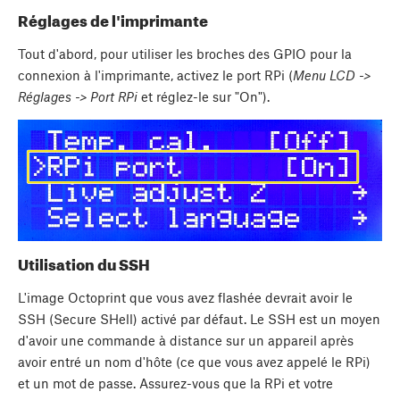
Réglages de l'imprimante
Tout d'abord, pour utiliser les broches des GPIO pour la
connexion à l'imprimante, activez le port RPi (
Menu LCD ->
Réglages -> Port RPi
et réglez-le sur "On").
Utilisation du SSH
L'image Octoprint que vous avez flashée devrait avoir le
SSH (Secure SHell) activé par défaut. Le SSH est un moyen
d'avoir une commande à distance sur un appareil après
avoir entré un nom d'hôte (ce que vous avez appelé le RPi)
et un mot de passe. Assurez-vous que la RPi et votre