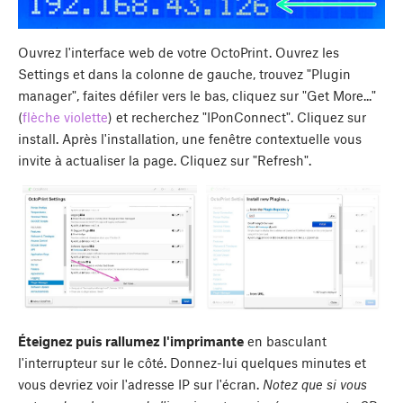
Ouvrez l'interface web de votre OctoPrint. Ouvrez les
Settings et dans la colonne de gauche, trouvez "Plugin
manager", faites défiler vers le bas, cliquez sur "Get More..."
(
flèche violette
) et recherchez "IPonConnect". Cliquez sur
install. Après l'installation, une fenêtre contextuelle vous
invite à actualiser la page. Cliquez sur "Refresh".
Éteignez puis rallumez l'imprimante
en basculant
l'interrupteur sur le côté. Donnez-lui quelques minutes et
vous devriez voir l'adresse IP sur l'écran.
Notez que si vous