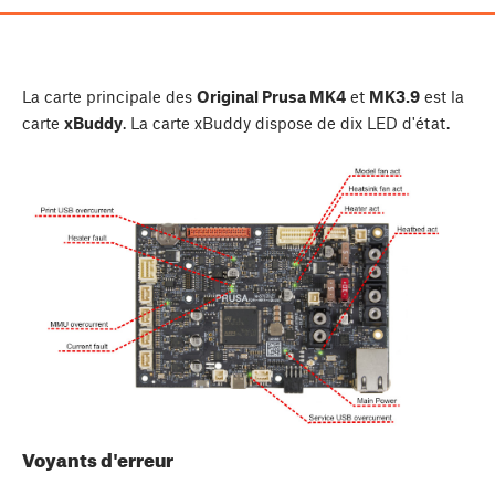
La carte principale des
Original Prusa MK4
et
MK3.9
est la
carte
xBuddy
. La carte xBuddy dispose de dix LED d'état.
Voyants d'erreur