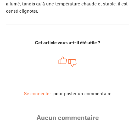
allumé, tandis qu'à une température chaude et stable, il est
censé clignoter.
Cet article vous a-t-il été utile ?
Se connecter
pour poster un commentaire
Aucun commentaire