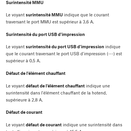
Surintensité MMU
Le voyant
surintensité MMU
indique que le courant
traversant le port MMU est supérieur à 3,6 A.
Surintensité du port USB d'impression
Le voyant
surintensité du port USB d'impression
indique
que le courant traversant le port USB d'impression (---) est
supérieur à 0,5 A.
Défaut de l'élément chauffant
Le voyant
défaut de l'élément chauffant
indique une
surintensité dans l'élément chauffant de la hotend,
supérieure à 2,8 A.
Défaut de courant
Le voyant
défaut de courant
indique une surintensité dans