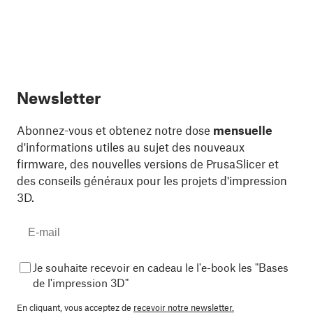
Newsletter
Abonnez-vous et obtenez notre dose
mensuelle
d'informations utiles au sujet des nouveaux
firmware, des nouvelles versions de PrusaSlicer et
des conseils généraux pour les projets d'impression
3D.
Je souhaite recevoir en cadeau le l'e-book les "Bases
de l'impression 3D"
En cliquant, vous acceptez de
recevoir notre newsletter.