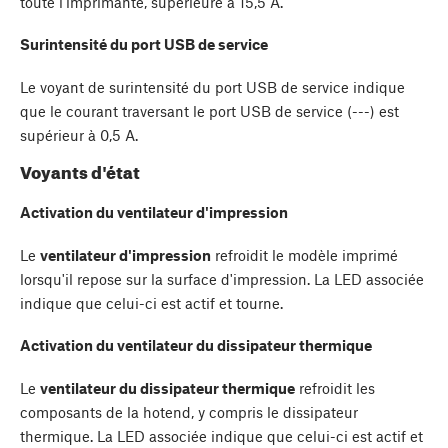
toute l'imprimante, supérieure à 15,5 A.
Surintensité du port USB de service
Le voyant de surintensité du port USB de service indique
que le courant traversant le port USB de service (---) est
supérieur à 0,5 A.
Voyants d'état
Activation du ventilateur d'impression
Le
ventilateur d'impression
refroidit le modèle imprimé
lorsqu'il repose sur la surface d'impression. La LED associée
indique que celui-ci est actif et tourne.
Activation du ventilateur du dissipateur thermique
Le
ventilateur du dissipateur thermique
refroidit les
composants de la hotend, y compris le dissipateur
thermique. La LED associée indique que celui-ci est actif et