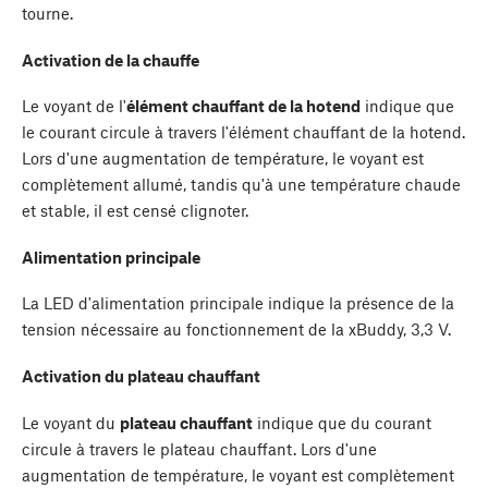
tourne.
Activation de la chauffe
Le voyant de l'
élément chauffant de la hotend
indique que
le courant circule à travers l'élément chauffant de la hotend.
Lors d'une augmentation de température, le voyant est
complètement allumé, tandis qu'à une température chaude
et stable, il est censé clignoter.
Alimentation principale
La LED d'alimentation principale indique la présence de la
tension nécessaire au fonctionnement de la xBuddy, 3,3 V.
Activation du plateau chauffant
Le voyant du
plateau chauffant
indique que du courant
circule à travers le plateau chauffant. Lors d'une
augmentation de température, le voyant est complètement