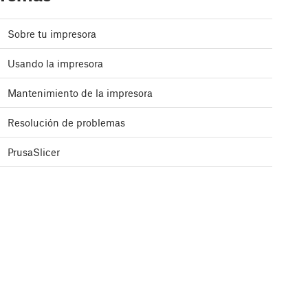
Sobre tu impresora
Usando la impresora
Mantenimiento de la impresora
Resolución de problemas
PrusaSlicer