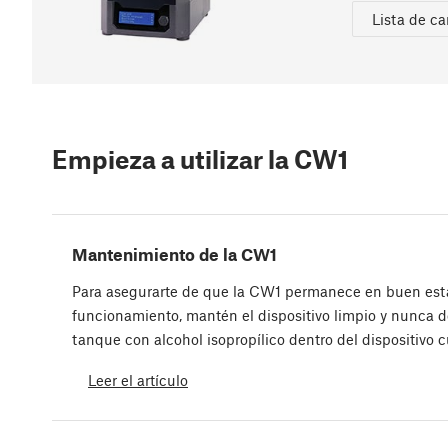
Lista de c
Empieza a utilizar la CW1
Mantenimiento de la CW1
Para asegurarte de que la CW1 permanece en buen est
funcionamiento, mantén el dispositivo limpio y nunca d
tanque con alcohol isopropílico dentro del dispositivo
Leer el artículo