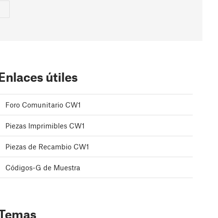
Enlaces útiles
Foro Comunitario CW1
Piezas Imprimibles CW1
Piezas de Recambio CW1
Códigos-G de Muestra
Temas