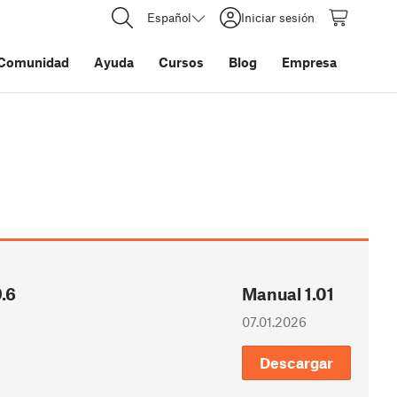
Español
Iniciar sesión
Comunidad
Ayuda
Cursos
Blog
Empresa
.6
Manual 1.01
07.01.2026
Descargar