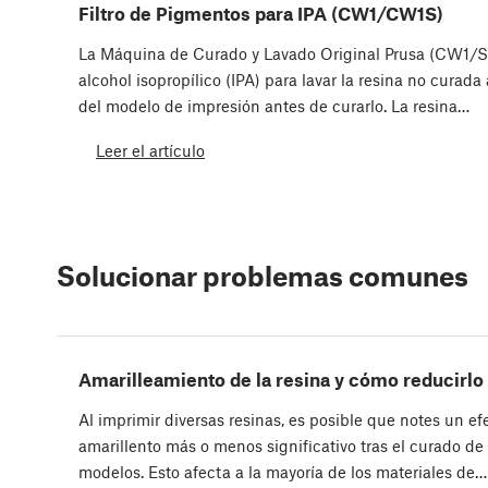
Filtro de Pigmentos para IPA (CW1/CW1S)
La Máquina de Curado y Lavado Original Prusa (CW1/S)
alcohol isopropílico (IPA) para lavar la resina no curada
del modelo de impresión antes de curarlo. La resina…
Leer el artículo
Solucionar problemas comunes
Amarilleamiento de la resina y cómo reducirlo
Al imprimir diversas resinas, es posible que notes un ef
amarillento más o menos significativo tras el curado de
modelos. Esto afecta a la mayoría de los materiales de…