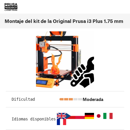
Montaje del kit de la Original Prusa i3 Plus 1.75 mm
Moderada
Dificultad
Idiomas disponibles