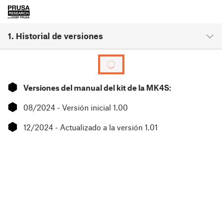
1. Historial de versiones
⬢
Versiones del manual del kit de la MK4S:
⬢
08/2024 - Versión inicial 1.00
⬢
12/2024 - Actualizado a la versión 1.01