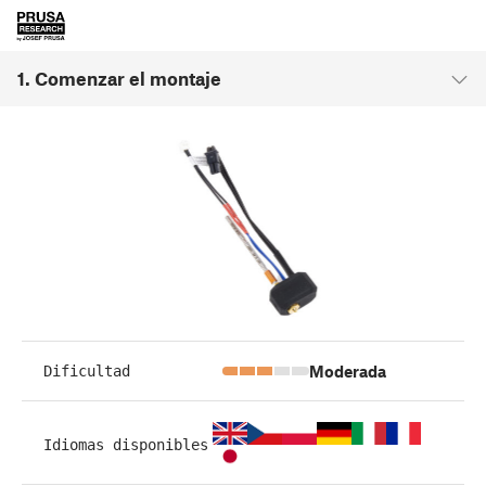
1. Comenzar el montaje
Moderada
Dificultad
Idiomas disponibles