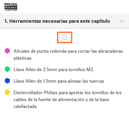
1. Herramientas necesarias para este capítulo
⬢
Alicates de punta redonda para cortar las abrazaderas
plásticas.
⬢
Llave Allen de 2.5mm para tornillos M3
⬢
Llave Allen de 1.5mm para alinear las tuercas
⬢
Destornillador Philips para apretar los tornillos de los
cables de la fuente de alimentación y de la base
calefactada