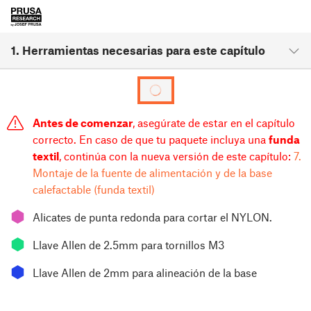
1. Herramientas necesarias para este capítulo
Antes de comenzar
, asegúrate de estar en el capítulo
correcto. En caso de que tu paquete incluya una
funda
textil
, continúa con la nueva versión de este capítulo:
7.
Montaje de la fuente de alimentación y de la base
calefactable (funda textil)
⬢
Alicates de punta redonda para cortar el NYLON.
⬢
Llave Allen de 2.5mm para tornillos M3
⬢
Llave Allen de 2mm para alineación de la base