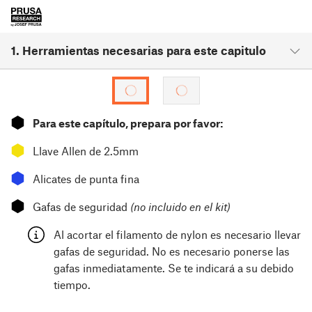
1. Herramientas necesarias para este capitulo
⬢
Para este capítulo, prepara por favor:
⬢
Llave Allen de 2.5mm
⬢
Alicates de punta fina
⬢
Gafas de seguridad
(no incluido en el kit)
Al acortar el filamento de nylon es necesario llevar
gafas de seguridad. No es necesario ponerse las
gafas inmediatamente. Se te indicará a su debido
tiempo.