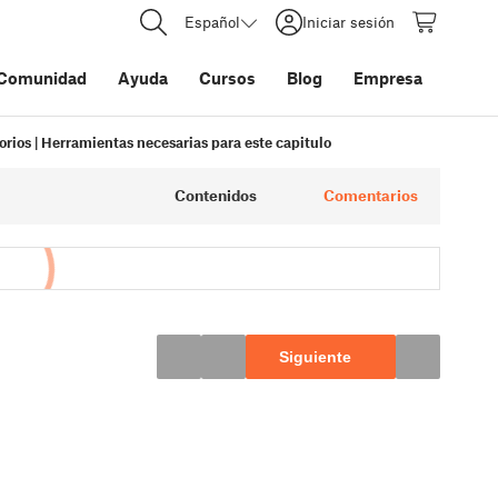
Español
Iniciar sesión
Comunidad
Ayuda
Cursos
Blog
Empresa
orios | Herramientas necesarias para este capitulo
Contenidos
Comentarios
Siguiente