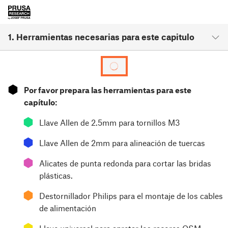
1. Herramientas necesarias para este capitulo
⬢
Por favor prepara las herramientas para este
capítulo:
⬢
Llave Allen de 2.5mm para tornillos M3
⬢
Llave Allen de 2mm para alineación de tuercas
⬢
Alicates de punta redonda para cortar las bridas
plásticas.
⬢
Destornillador Philips para el montaje de los cables
de alimentación
⬢