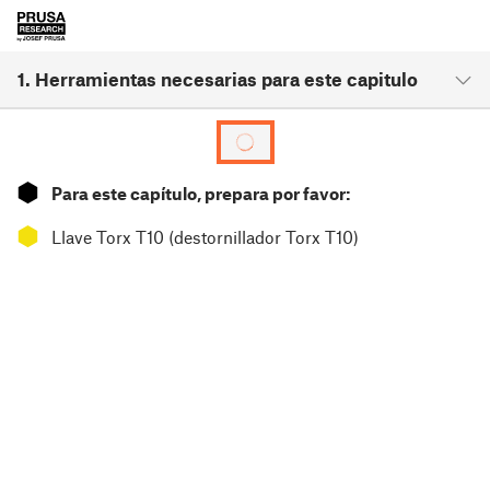
1. Herramientas necesarias para este capitulo
⬢
Para este capítulo, prepara por favor:
⬢
Llave Torx T10 (destornillador Torx T10)