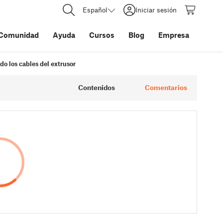
Español
Iniciar sesión
Comunidad
Ayuda
Cursos
Blog
Empresa
do los cables del extrusor
Contenidos
Comentarios