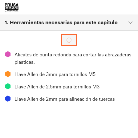
1. Herramientas necesarias para este capítulo
⬢
Alicates de punta redonda para cortar las abrazaderas
plásticas.
⬢
Llave Allen de 3mm para tornillos M5
⬢
Llave Allen de 2.5mm para tornillos M3
⬢
Llave Allen de 2mm para alineación de tuercas