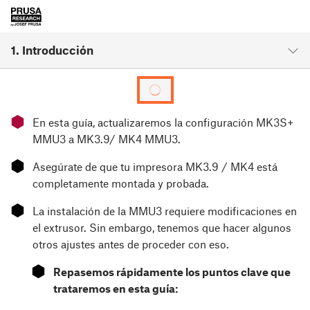
1. Introducción
⬢
En esta guía, actualizaremos la configuración MK3S+
MMU3 a MK3.9/ MK4 MMU3.
⬢
Asegúrate de que tu impresora MK3.9 / MK4 está
completamente montada y probada.
⬢
La instalación de la MMU3 requiere modificaciones en
el extrusor. Sin embargo, tenemos que hacer algunos
otros ajustes antes de proceder con eso.
⬢
Repasemos rápidamente los puntos clave que
trataremos en esta guía: