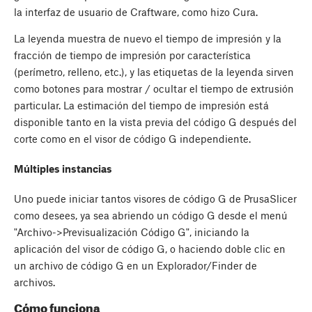
la interfaz de usuario de Craftware, como hizo Cura.
La leyenda muestra de nuevo el tiempo de impresión y la
fracción de tiempo de impresión por característica
(perímetro, relleno, etc.), y las etiquetas de la leyenda sirven
como botones para mostrar / ocultar el tiempo de extrusión
particular. La estimación del tiempo de impresión está
disponible tanto en la vista previa del código G después del
corte como en el visor de código G independiente.
Múltiples instancias
Uno puede iniciar tantos visores de código G de PrusaSlicer
como desees, ya sea abriendo un código G desde el menú
"Archivo->Previsualización Código G", iniciando la
aplicación del visor de código G, o haciendo doble clic en
un archivo de código G en un Explorador/Finder de
archivos.
Cómo funciona