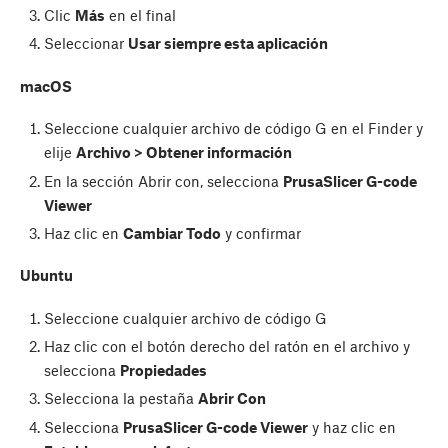
Clic
Más
en el final
Seleccionar
Usar siempre esta aplicación
macOS
Seleccione cualquier archivo de código G en el Finder y
elije
Archivo > Obtener información
En la sección Abrir con, selecciona
PrusaSlicer G-code
Viewer
Haz clic en
Cambiar Todo
y confirmar
Ubuntu
Seleccione cualquier archivo de código G
Haz clic con el botón derecho del ratón en el archivo y
selecciona
Propiedades
Selecciona la pestaña
Abrir Con
Selecciona
PrusaSlicer G-code Viewer
y haz clic en