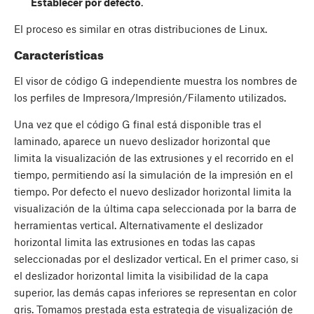
Establecer por defecto
.
El proceso es similar en otras distribuciones de Linux.
Características
El visor de código G independiente muestra los nombres de
los perfiles de Impresora/Impresión/Filamento utilizados.
Una vez que el código G final está disponible tras el
laminado, aparece un nuevo deslizador horizontal que
limita la visualización de las extrusiones y el recorrido en el
tiempo, permitiendo así la simulación de la impresión en el
tiempo. Por defecto el nuevo deslizador horizontal limita la
visualización de la última capa seleccionada por la barra de
herramientas vertical. Alternativamente el deslizador
horizontal limita las extrusiones en todas las capas
seleccionadas por el deslizador vertical. En el primer caso, si
el deslizador horizontal limita la visibilidad de la capa
superior, las demás capas inferiores se representan en color
gris. Tomamos prestada esta estrategia de visualización de