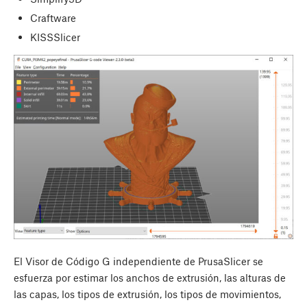
Craftware
KISSSlicer
El Visor de Código G independiente de PrusaSlicer se
esfuerza por estimar los anchos de extrusión, las alturas de
las capas, los tipos de extrusión, los tipos de movimientos,