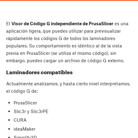
El
Visor de Código G independiente de PrusaSlicer
es una
aplicación ligera, que puedes utilizar para previsualizar
rápidamente los códigos G de todos los laminadores
populares. Su comportamiento es idéntico al de la vista
previa en PrusaSlicer (se utiliza el mismo código), sin
embargo, puedes cargar un archivo de código G externo.
Laminadores compatibles
Actualmente analizamos, y hasta cierto nivel interpretamos,
el código G de:
PrusaSlicer
Slic3r y Slic3rPE
CURA
ideaMaker
Simplify3D