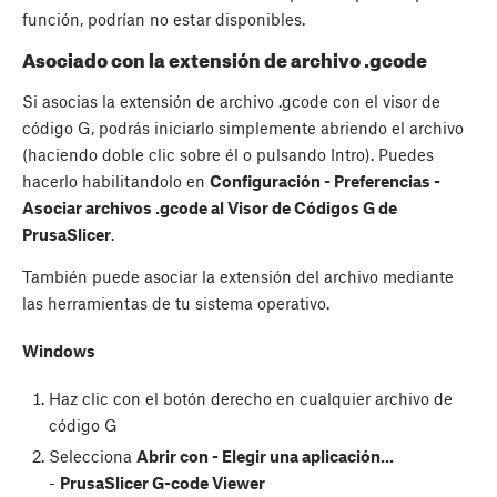
función, podrían no estar disponibles.
Asociado con la extensión de archivo .gcode
Si asocias la extensión de archivo .gcode con el visor de
código G, podrás iniciarlo simplemente abriendo el archivo
(haciendo doble clic sobre él o pulsando Intro). Puedes
hacerlo habilitandolo en
Configuración - Preferencias -
Asociar archivos .gcode al Visor de Códigos G de
PrusaSlicer
.
También puede asociar la extensión del archivo mediante
las herramientas de tu sistema operativo.
Windows
Haz clic con el botón derecho en cualquier archivo de
código G
Selecciona
Abrir con - Elegir una aplicación...
-
PrusaSlicer G-code Viewer