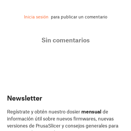
Inicia sesión
para publicar un comentario
Sin comentarios
Newsletter
Regístrate y obtén nuestro dosier
mensual
de
información útil sobre nuevos firmwares, nuevas
versiones de PrusaSlicer y consejos generales para