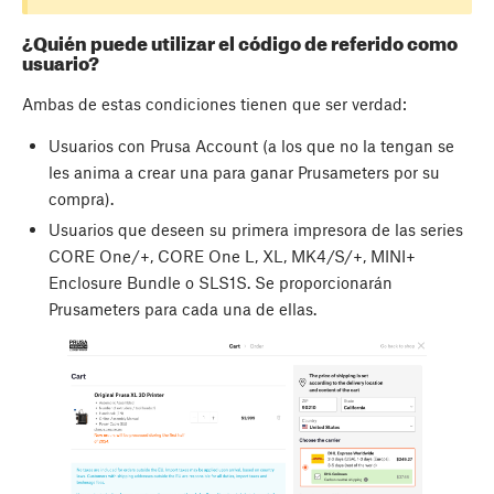
¿Quién puede utilizar el código de referido como
usuario?
Ambas de estas condiciones tienen que ser verdad:
Usuarios con Prusa Account (a los que no la tengan se
les anima a crear una para ganar Prusameters por su
compra).
Usuarios que deseen su primera impresora de las series
CORE One/+, CORE One L, XL, MK4/S/+, MINI+
Enclosure Bundle o SLS1S. Se proporcionarán
Prusameters para cada una de ellas.