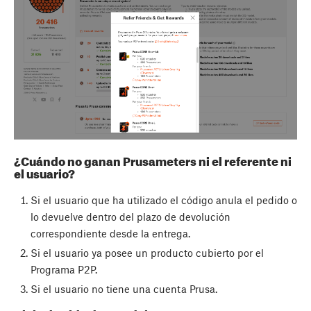
¿Cuándo no ganan Prusameters ni el referente ni
el usuario?
Si el usuario que ha utilizado el código anula el pedido o
lo devuelve dentro del plazo de devolución
correspondiente desde la entrega.
Si el usuario ya posee un producto cubierto por el
Programa P2P.
Si el usuario no tiene una cuenta Prusa.