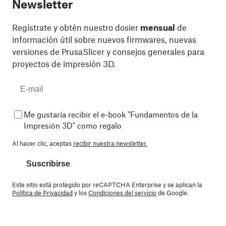
Newsletter
Regístrate y obtén nuestro dosier
mensual
de
información útil sobre nuevos firmwares, nuevas
versiones de PrusaSlicer y consejos generales para
proyectos de impresión 3D.
Me gustaría recibir el e-book "Fundamentos de la
Impresión 3D" como regalo
Al hacer clic, aceptas
recibir nuestra newsletter.
Suscribirse
Este sitio está protegido por reCAPTCHA Enterprise y se aplican la
Política de Privacidad
y los
Condiciones del servicio
de Google.