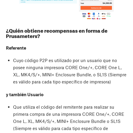
¿Quién obtiene recompensas en forma de
Prusameters?
Referente
Cuyo código P2P es utilizado por un usuario que no
posee ninguna impresora CORE One/+, CORE One L,
XL, MK4/S/+, MINI+ Enclosure Bundle, o SL1S (Siempre
es válido para cada tipo específico de impresora)
y también Usuario
Que utiliza el código del remitente para realizar su
primera compra de una impresora CORE One/+, CORE
One L, XL, MK4/S/+, MINI+ Enclosure Bundle o SL1S
(Siempre es válido para cada tipo específico de