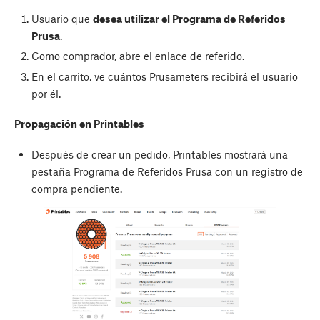
Usuario que
desea utilizar el Programa de Referidos
Prusa
.
Como comprador, abre el enlace de referido.
En el carrito, ve cuántos Prusameters recibirá el usuario
por él.
Propagación en Printables
Después de crear un pedido, Printables mostrará una
pestaña Programa de Referidos Prusa con un registro de
compra pendiente.