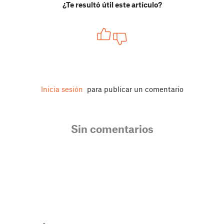
¿Te resultó útil este artículo?
Inicia sesión
para publicar un comentario
Sin comentarios