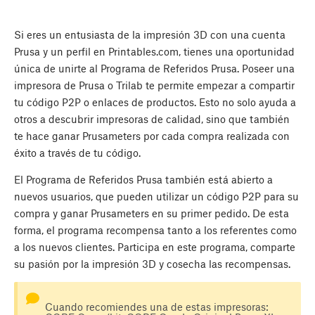
Si eres un entusiasta de la impresión 3D con una cuenta
Prusa y un perfil en Printables.com, tienes una oportunidad
única de unirte al Programa de Referidos Prusa. Poseer una
impresora de Prusa o Trilab te permite empezar a compartir
tu código P2P o enlaces de productos. Esto no solo ayuda a
otros a descubrir impresoras de calidad, sino que también
te hace ganar Prusameters por cada compra realizada con
éxito a través de tu código.
El Programa de Referidos Prusa también está abierto a
nuevos usuarios, que pueden utilizar un código P2P para su
compra y ganar Prusameters en su primer pedido. De esta
forma, el programa recompensa tanto a los referentes como
a los nuevos clientes. Participa en este programa, comparte
su pasión por la impresión 3D y cosecha las recompensas.
Cuando recomiendes una de estas impresoras: