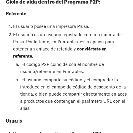
Ciclo de vida dentro del Programa P2P:
Referente
El usuario posee una impresora Prusa.
El usuario es un usuario registrado con una cuenta de
Prusa. Por lo tanto, en Printables, es la opción para
obtener un enlace de referido y
conviértete en
referente.
El código P2P coincide con el nombre de
usuario/referente en Printables.
El usuario comparte su código y el comprador lo
introduce en el campo de código de descuento de la
tienda, o bien puede compartir directamente enlaces
a productos que contengan el parámetro URL con el
alias.
Usuario