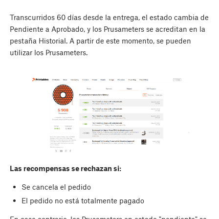
Transcurridos 60 días desde la entrega, el estado cambia de
Pendiente a Aprobado, y los Prusameters se acreditan en la
pestaña Historial. A partir de este momento, se pueden
utilizar los Prusameters.
Las recompensas se rechazan si:
Se cancela el pedido
El pedido no está totalmente pagado