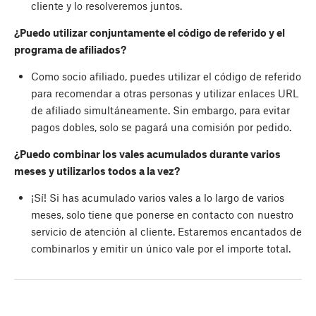
cliente y lo resolveremos juntos.
¿Puedo utilizar conjuntamente el código de referido y el
programa de afiliados?
Como socio afiliado, puedes utilizar el código de referido
para recomendar a otras personas y utilizar enlaces URL
de afiliado simultáneamente. Sin embargo, para evitar
pagos dobles, solo se pagará una comisión por pedido.
¿Puedo combinar los vales acumulados durante varios
meses y utilizarlos todos a la vez?
¡Sí! Si has acumulado varios vales a lo largo de varios
meses, solo tiene que ponerse en contacto con nuestro
servicio de atención al cliente. Estaremos encantados de
combinarlos y emitir un único vale por el importe total.