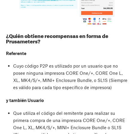
¿Quién obtiene recompensas en forma de
Prusameters?
Referente
Cuyo código P2P es utilizado por un usuario que no
posee ninguna impresora CORE One/+, CORE One L,
XL, MK4/S/+, MINI+ Enclosure Bundle, o SL1S (Siempre
es válido para cada tipo específico de impresora)
y también Usuario
Que utiliza el código del remitente para realizar su
primera compra de una impresora CORE One/+, CORE
One L, XL, MK4/S/+, MINI+ Enclosure Bundle o SL1S