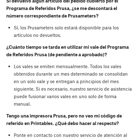
Si devuelvo algún artículo del pedido cubierto por el
Programa de Referidos Prusa, ¿se me descontará el
número correspondiente de Prusameters?
Sí, los Prusameters solo estará disponible para los
artículos no devueltos.
¿Cuánto tiempo se tarda en utilizar mi vale del Programa
de Referidos Prusa (de pendiente a aprobado)?
Los vales se emiten mensualmente. Todos los vales
obtenidos durante un mes determinado se consolidan
en un solo vale y se entregan a principios del mes
siguiente. Si es necesario, nuestro servicio de asistencia
puede fusionar varios vales en uno solo de forma
manual.
Tengo una impresora Prusa, pero no veo mi código de
referido en Printables. ¿Qué debo hacer al respecto?
Ponte en contacto con nuestro servicio de atención al