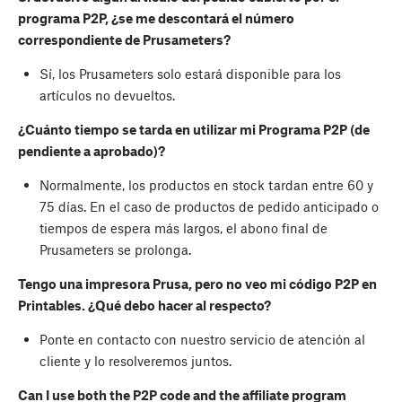
programa P2P, ¿se me descontará el número
correspondiente de Prusameters?
Sí, los Prusameters solo estará disponible para los
artículos no devueltos.
¿Cuánto tiempo se tarda en utilizar mi Programa P2P (de
pendiente a aprobado)?
Normalmente, los productos en stock tardan entre 60 y
75 días. En el caso de productos de pedido anticipado o
tiempos de espera más largos, el abono final de
Prusameters se prolonga.
Tengo una impresora Prusa, pero no veo mi código P2P en
Printables. ¿Qué debo hacer al respecto?
Ponte en contacto con nuestro servicio de atención al
cliente y lo resolveremos juntos.
Can I use both the P2P code and the affiliate program