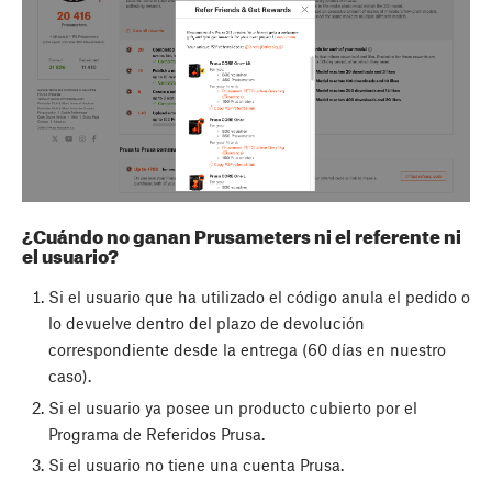
¿Cuándo no ganan Prusameters ni el referente ni
el usuario?
Si el usuario que ha utilizado el código anula el pedido o
lo devuelve dentro del plazo de devolución
correspondiente desde la entrega (60 días en nuestro
caso).
Si el usuario ya posee un producto cubierto por el
Programa de Referidos Prusa.
Si el usuario no tiene una cuenta Prusa.