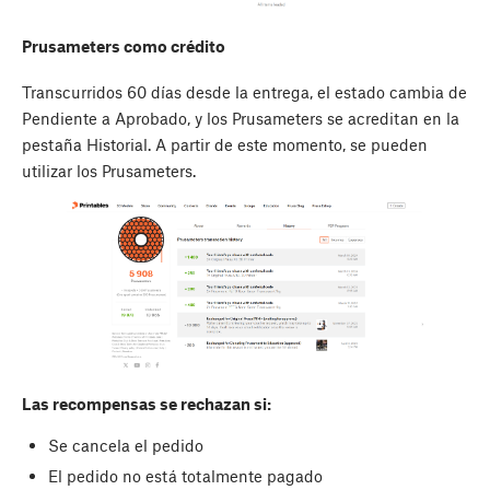
Prusameters como crédito
Transcurridos 60 días desde la entrega, el estado cambia de
Pendiente a Aprobado, y los Prusameters se acreditan en la
pestaña Historial. A partir de este momento, se pueden
utilizar los Prusameters.
Las recompensas se rechazan si:
Se cancela el pedido
El pedido no está totalmente pagado