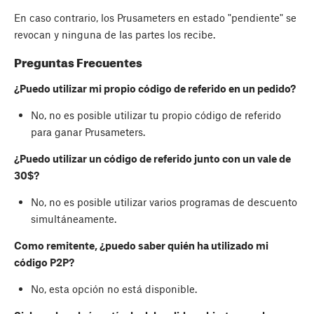
En caso contrario, los Prusameters en estado "pendiente" se
revocan y ninguna de las partes los recibe.
Preguntas Frecuentes
¿Puedo utilizar mi propio código de referido en un pedido?
No, no es posible utilizar tu propio código de referido
para ganar Prusameters.
¿Puedo utilizar un código de referido junto con un vale de
30$?
No, no es posible utilizar varios programas de descuento
simultáneamente.
Como remitente, ¿puedo saber quién ha utilizado mi
código P2P?
No, esta opción no está disponible.