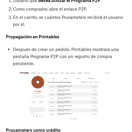
Usuario que
desea utilizar el Programa P2P
.
Como comprador, abre el enlace P2P.
En el carrito, ve cuántos Prusameters recibirá el usuario
por él.
Propagación en Printables
Después de crear un pedido, Printables mostrará una
pestaña Programa P2P con un registro de compra
pendiente.
Prusameters como crédito