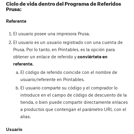
Ciclo de vida dentro del Programa de Referidos
Prusa:
Referente
El usuario posee una impresora Prusa.
El usuario es un usuario registrado con una cuenta de
Prusa. Por lo tanto, en Printables, es la opción para
obtener un enlace de referido y
conviértete en
referente.
El código de referido coincide con el nombre de
usuario/referente en Printables.
El usuario comparte su código y el comprador lo
introduce en el campo de código de descuento de la
tienda, o bien puede compartir directamente enlaces
a productos que contengan el parámetro URL con el
alias.
Usuario