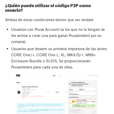
¿Quién puede utilizar el código P2P como
usuario?
Ambas de estas condiciones tienen que ser verdad:
Usuarios con Prusa Account (a los que no la tengan se
les anima a crear una para ganar Prusameters por su
compra).
Usuarios que deseen su primera impresora de las series
CORE One/+, CORE One L, XL, MK4/S/+, MINI+
Enclosure Bundle o SLS1S. Se proporcionarán
Prusameters para cada una de ellas.