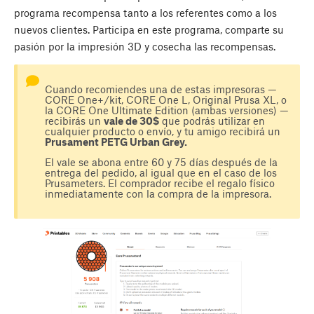
programa recompensa tanto a los referentes como a los
nuevos clientes. Participa en este programa, comparte su
pasión por la impresión 3D y cosecha las recompensas.
Cuando recomiendes una de estas impresoras —
CORE One+/kit, CORE One L, Original Prusa XL, o
la CORE One Ultimate Edition (ambas versiones) —
recibirás un
vale de 30$
que podrás utilizar en
cualquier producto o envío, y tu amigo recibirá un
Prusament PETG Urban Grey.
El vale se abona entre 60 y 75 días después de la
entrega del pedido, al igual que en el caso de los
Prusameters. El comprador recibe el regalo físico
inmediatamente con la compra de la impresora.