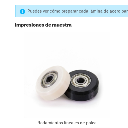
Puedes ver cómo preparar cada lámina de acero par
Impresiones de muestra
Rodamientos lineales de polea