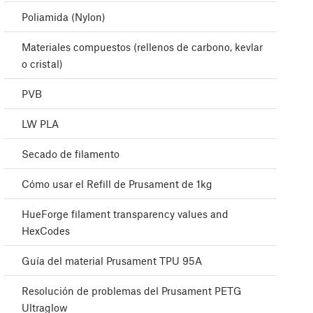
Poliamida (Nylon)
Materiales compuestos (rellenos de carbono, kevlar
o cristal)
PVB
LW PLA
Secado de filamento
Cómo usar el Refill de Prusament de 1kg
HueForge filament transparency values and
HexCodes
Guía del material Prusament TPU 95A
Resolución de problemas del Prusament PETG
Ultraglow