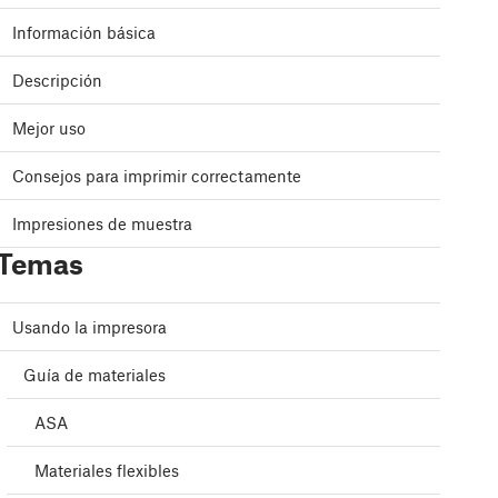
Información básica
Descripción
Mejor uso
Consejos para imprimir correctamente
Impresiones de muestra
Temas
Usando la impresora
Guía de materiales
ASA
Materiales flexibles