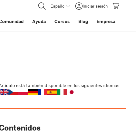
Español
Iniciar sesión
Comunidad
Ayuda
Cursos
Blog
Empresa
Artículo
está también disponible en los siguientes idiomas
Contenidos