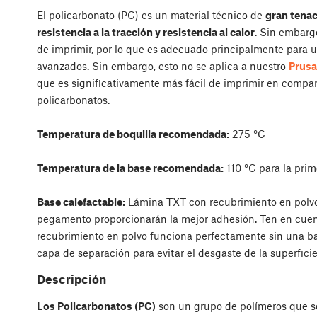
El policarbonato (PC) es un material técnico de
gran tenac
resistencia a la tracción y resistencia al calor
. Sin embargo
de imprimir, por lo que es adecuado principalmente para u
avanzados. Sin embargo, esto no se aplica a nuestro
Prusa
que es significativamente más fácil de imprimir en compar
policarbonatos.
Temperatura de boquilla recomendada:
275 °C
Temperatura de la base recomendada:
110 °C para la prim
Base calefactable:
Lámina TXT con recubrimiento en polvo
pegamento proporcionarán la mejor adhesión. Ten en cuent
recubrimiento en polvo funciona perfectamente sin una ba
capa de separación para evitar el desgaste de la superficie
Descripción
Los Policarbonatos (PC)
son un grupo de polímeros que s