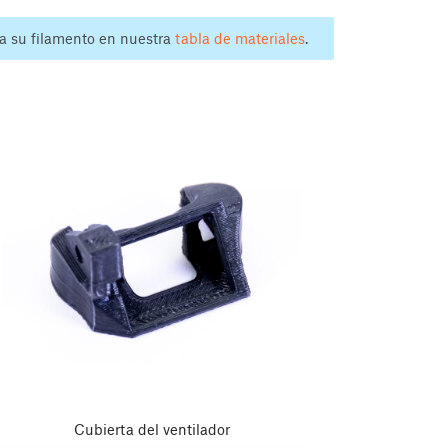
a su filamento en nuestra
tabla de materiales
.
Cubierta del ventilador