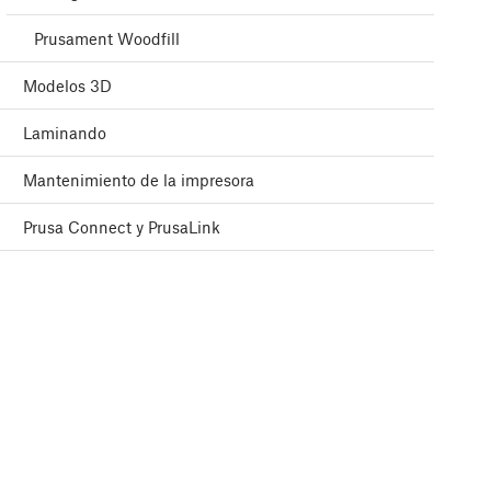
Prusament Woodfill
Modelos 3D
Laminando
Mantenimiento de la impresora
Prusa Connect y PrusaLink