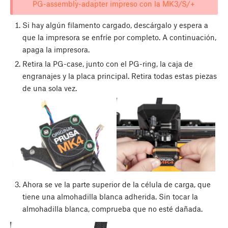
PG-assembly-adapter impreso con la MK3/S/+
Si hay algún filamento cargado, descárgalo y espera a
que la impresora se enfríe por completo. A continuación,
apaga la impresora.
Retira la PG-case, junto con el PG-ring, la caja de
engranajes y la placa principal. Retira todas estas piezas
de una sola vez.
Ahora se ve la parte superior de la célula de carga, que
tiene una almohadilla blanca adherida. Sin tocar la
almohadilla blanca, comprueba que no esté dañada.