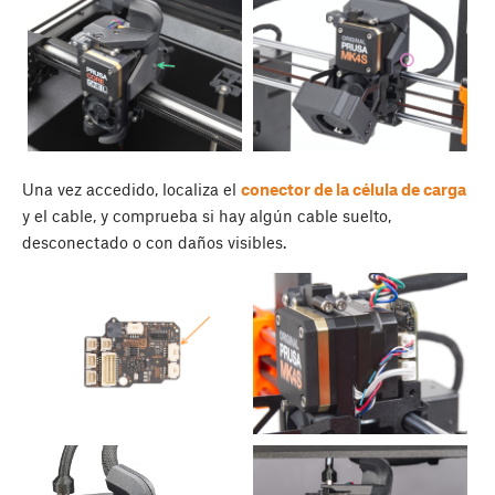
Una vez accedido, localiza el
conector de la célula de carga
y el cable, y comprueba si hay algún cable suelto,
desconectado o con daños visibles.