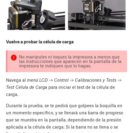
Vuelve a probar la célula de carga
No manipules ni toques la impresora a menos que
las instrucciones que aparecen en la pantalla de la
impresora te indiquen que lo hagas.
Navega al
menú LCD -> Control -> Calibraciones y Tests ->
Test Célula de Carga
para iniciar el test de la célula de
carga.
Durante la prueba, se te pedirá que golpees la boquilla en
un momento específico, y se llenará una barra de progreso
que se muestra en la pantalla, dependiendo de la presión
aplicada a la célula de carga. Si la barra no se llena o se