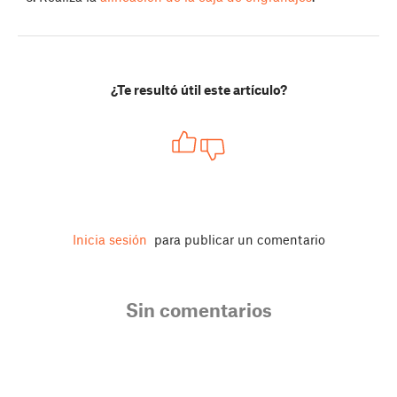
¿Te resultó útil este artículo?
Inicia sesión
para publicar un comentario
Sin comentarios