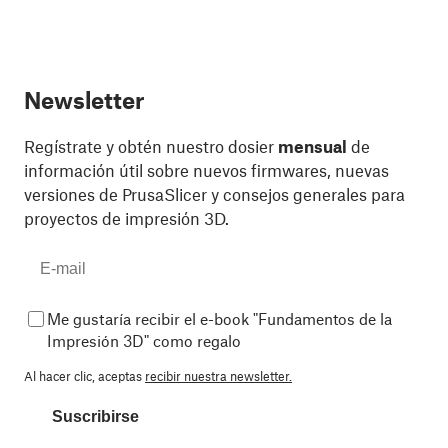
Newsletter
Regístrate y obtén nuestro dosier
mensual
de
información útil sobre nuevos firmwares, nuevas
versiones de PrusaSlicer y consejos generales para
proyectos de impresión 3D.
Me gustaría recibir el e-book "Fundamentos de la
Impresión 3D" como regalo
Al hacer clic, aceptas
recibir nuestra newsletter.
Suscribirse