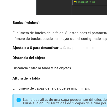
Bucles (mínimo)
El número de bucles de la falda. Si estableces el parámetr
número de bucles puede ser mayor que el configurado aqu
Ajustalo a 0 para desactivar
la falda por completo.
Distancia del objeto
Distancia entre la falda y los objetos.
Altura de la falda
El número de capas de falda que se imprimirán.
Las faldas altas de una capa pueden ser difíciles de
Prusa suelen utilizar faldas de 3 capas de altura por