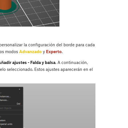
 personalizar la configuración del borde para cada
 los modos
Advanzado
y
Experto
.
ñadir ajustes - Falda y balsa
. A continuación,
elo seleccionado. Estos ajustes aparecerán en el