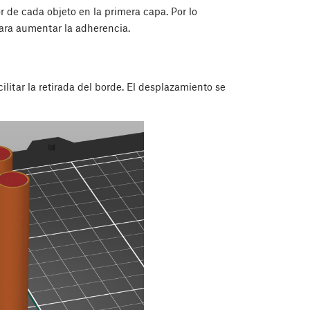
 de cada objeto en la primera capa. Por lo
para aumentar la adherencia.
litar la retirada del borde. El desplazamiento se