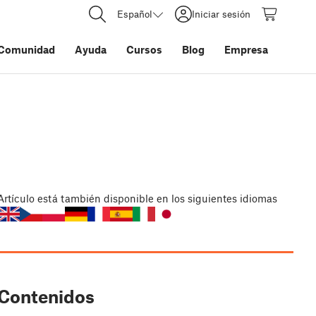
Español
Iniciar sesión
Comunidad
Ayuda
Cursos
Blog
Empresa
Artículo
está también disponible en los siguientes idiomas
Contenidos