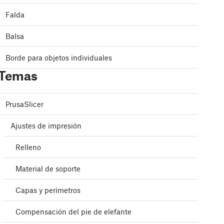
Falda
Balsa
Borde para objetos individuales
Temas
PrusaSlicer
Ajustes de impresión
Relleno
Material de soporte
Capas y perímetros
Compensación del pie de elefante