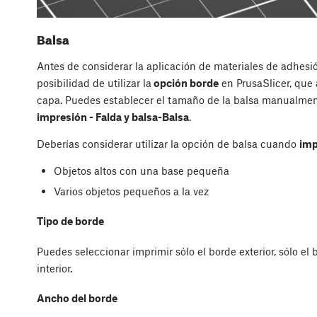
Balsa
Antes de considerar la aplicación de materiales de adhesió
posibilidad de utilizar la
opción borde
en PrusaSlicer, que 
capa. Puedes establecer el tamaño de la balsa manualme
impresión - Falda y balsa-Balsa
.
Deberías considerar utilizar la opción de balsa cuando
imp
Objetos altos con una base pequeña
Varios objetos pequeños a la vez
Tipo de borde
Puedes seleccionar imprimir sólo el borde exterior, sólo el 
interior.
Ancho del borde