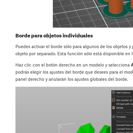
Borde para objetos individuales
Puedes activar el borde sólo para algunos de los objetos y
objeto por separado. Esta función sólo está disponible en
Haz clic con el botón derecho en un modelo y selecciona
A
podrás elegir los ajustes del borde que desees para el mod
panel derecho y anularán los ajustes globales del borde.