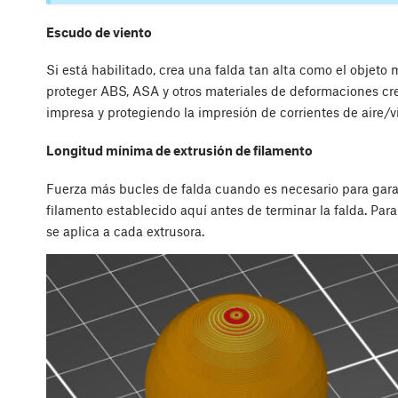
Escudo de viento
Si está habilitado, crea una falda tan alta como el objeto 
proteger ABS, ASA y otros materiales de deformaciones cr
impresa y protegiendo la impresión de corrientes de aire/v
Longitud mínima de extrusión de filamento
Fuerza más bucles de falda cuando es necesario para gara
filamento establecido aquí antes de terminar la falda. Pa
se aplica a cada extrusora.