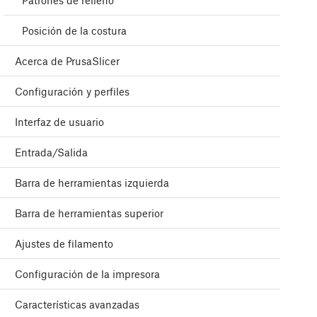
Patrones de relleno
Posición de la costura
Acerca de PrusaSlicer
Configuración y perfiles
Interfaz de usuario
Entrada/Salida
Barra de herramientas izquierda
Barra de herramientas superior
Ajustes de filamento
Configuración de la impresora
Características avanzadas