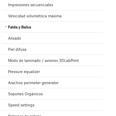
Impresiones secuenciales
Velocidad volumétrica máxima
Falda y Balsa
Alisado
Piel difusa
Modo de laminado / aviones 3DLabPrint
Pressure equalizer
Arachne perimeter generator
Soportes Orgánicos
Speed settings