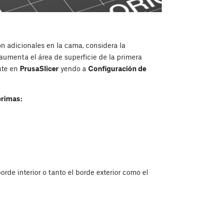
n adicionales en la cama, considera la
aumenta el área de superficie de la primera
nte en
PrusaSlicer
yendo a
Configuración de
rimas:
borde interior o tanto el borde exterior como el