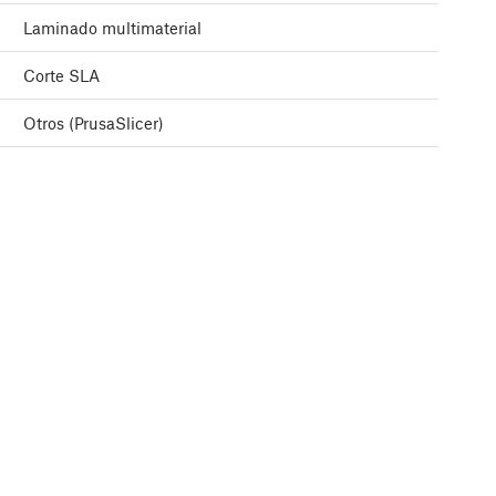
Laminado multimaterial
Corte SLA
Otros (PrusaSlicer)