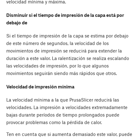
velocidad mínima y máxima.
Disminuir si el tiempo de impresión de la capa está por
debajo de
Si el tiempo de impresión de la capa se estima por debajo
de este número de segundos, la velocidad de los
movimientos de impresión se reducirá para extender la
duración a este valor. La ralentización se realiza escalando
las velocidades de impresión, por lo que algunos
movimientos seguirán siendo más rápidos que otros.
Velocidad de impresión mínima
La velocidad mínima a la que PrusaSlicer reducirá las
velocidades. La impresión a velocidades extremadamente
bajas durante períodos de tiempo prolongados puede
provocar problemas como la pérdida de calor.
Ten en cuenta que si aumenta demasiado este valor, puede