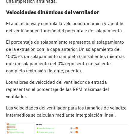
una impresión arruinada.
Velocidades dinámicas del ventilador
El ajuste activa y controla la velocidad dinámica y variable
del ventilador en función del porcentaje de solapamiento.
El porcentaje de solapamiento representa el solapamiento
de la extrusión con la capa anterior. Un solapamiento del
100% es un solapamiento completo (sin saliente), mientras
que un solapamiento del 0% representa un saliente
completo (extrusión flotante, puente).
Los valores de velocidad del ventilador de entrada
representan el porcentaje de las RPM máximas del
ventilador.
Las velocidades del ventilador para los tamaños de voladizo
intermedios se calculan mediante interpolación lineal.