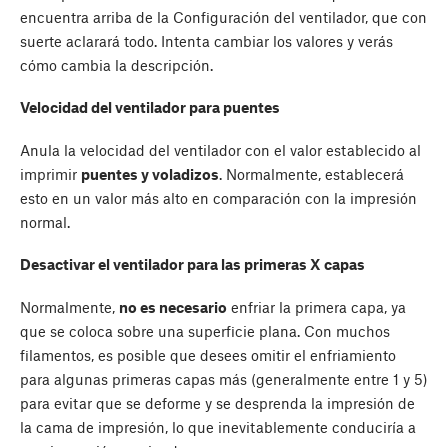
encuentra arriba de la Configuración del ventilador, que con
suerte aclarará todo. Intenta cambiar los valores y verás
cómo cambia la descripción.
Velocidad del ventilador para puentes
Anula la velocidad del ventilador con el valor establecido al
imprimir
puentes y voladizos
. Normalmente, establecerá
esto en un valor más alto en comparación con la impresión
normal.
Desactivar el ventilador para las primeras X capas
Normalmente,
no es necesario
enfriar la primera capa, ya
que se coloca sobre una superficie plana. Con muchos
filamentos, es posible que desees omitir el enfriamiento
para algunas primeras capas más (generalmente entre 1 y 5)
para evitar que se deforme y se desprenda la impresión de
la cama de impresión, lo que inevitablemente conduciría a