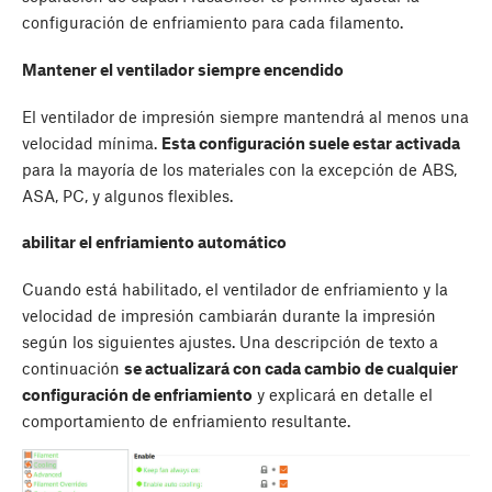
configuración de enfriamiento para cada filamento.
Mantener el ventilador siempre encendido
El ventilador de impresión siempre mantendrá al menos una
velocidad mínima.
Esta configuración suele estar activada
para la mayoría de los materiales con la excepción de ABS,
ASA, PC, y algunos flexibles.
abilitar el enfriamiento automático
Cuando está habilitado, el ventilador de enfriamiento y la
velocidad de impresión cambiarán durante la impresión
según los siguientes ajustes. Una descripción de texto a
continuación
se actualizará con cada cambio de cualquier
configuración de enfriamiento
y explicará en detalle el
comportamiento de enfriamiento resultante.