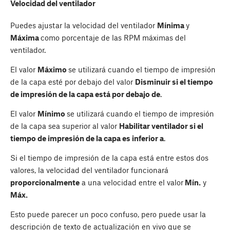
Velocidad del ventilador
Puedes ajustar la velocidad del ventilador
Mínima
y
Máxima
como porcentaje de las RPM máximas del
ventilador.
El valor
Máximo
se utilizará cuando el tiempo de impresión
de la capa esté por debajo del valor
Disminuir si el tiempo
de impresión de la capa está por debajo de
.
El valor
Mínimo
se utilizará cuando el tiempo de impresión
de la capa sea superior al valor
Habilitar ventilador si el
tiempo de impresión de la capa es inferior a
.
Si el tiempo de impresión de la capa está entre estos dos
valores, la velocidad del ventilador funcionará
proporcionalmente
a una velocidad entre el valor
Mín.
y
Máx.
Esto puede parecer un poco confuso, pero puede usar la
descripción de texto de actualización en vivo que se