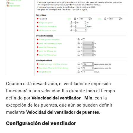
Cuando está desactivado, el ventilador de impresión
funcionará a una velocidad fija durante todo el tiempo
definido por
Velocidad del ventilador - Mín.
con la
excepción de los puentes, que aún se pueden definir
mediante
Velocidad del ventilador de puentes
.
Configuración del ventilador