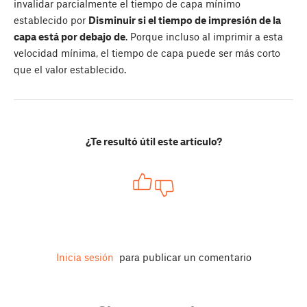
invalidar parcialmente el tiempo de capa mínimo
establecido por
Disminuir si el tiempo de impresión de la
capa está por debajo de
. Porque incluso al imprimir a esta
velocidad mínima, el tiempo de capa puede ser más corto
que el valor establecido.
¿Te resultó útil este artículo?
Inicia sesión
para publicar un comentario