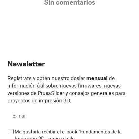
Sin comentarios
Newsletter
Regístrate y obtén nuestro dosier
mensual
de
información útil sobre nuevos firmwares, nuevas
versiones de PrusaSlicer y consejos generales para
proyectos de impresión 3D.
Me gustaría recibir el e-book "Fundamentos de la
Impresión 3D" como regalo