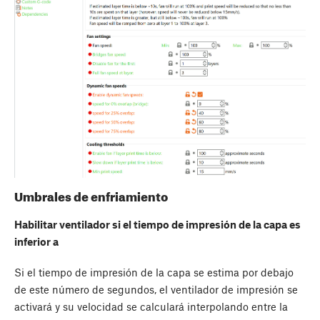
Umbrales de enfriamiento
Habilitar ventilador si el tiempo de impresión de la capa es
inferior a
Si el tiempo de impresión de la capa se estima por debajo
de este número de segundos, el ventilador de impresión se
activará y su velocidad se calculará interpolando entre la