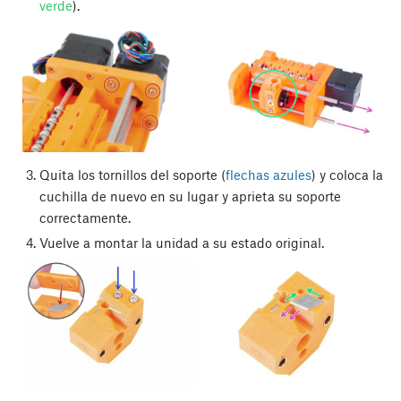
verde
).
Quita los tornillos del soporte (
flechas azules
) y coloca la
cuchilla de nuevo en su lugar y aprieta su soporte
correctamente.
Vuelve a montar la unidad a su estado original.