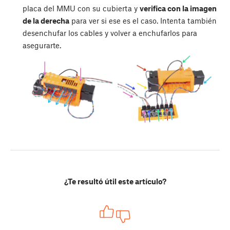
placa del MMU con su cubierta y
verifica con la imagen
de la derecha
para ver si ese es el caso. Intenta también
desenchufar los cables y volver a enchufarlos para
asegurarte.
¿Te resultó útil este artículo?