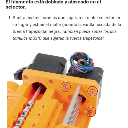
El filamento está doblado y atascado en el
selector.
Suelta los tres tornillos que sujetan el motor selector en
su lugar y extrae el motor girando la varilla roscada de la
tuerca trapezoidal negra.
También puede soltar los dos
tornillos M3x10 que sujetan la tuerca trapezoidal.