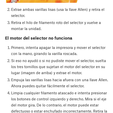
Extrae ambas varillas lisas (usa la llave Allen) y retira el
selector.
Retira el hilo de filamento roto del selector y vuelve a
montar la unidad.
El motor del selector no funciona
Primero, intenta apagar la impresora y mover el selector
con la mano, girando la varilla roscada.
Si eso no ayudó o si no pudiste mover el selector, suelta
los tres tornillos que sujetan el motor del selector en su
lugar (imagen de arriba) y extrae el motor.
Empuja las varillas lisas hacia afuera con una llave Allen.
Ahora puedes quitar fácilmente el selector.
Limpia cualquier filamento atascado e intenta presionar
los botones de control izquierdo y derecho. Mira si el eje
del motor gira. De lo contrario, el motor puede estar
defectuoso o estar enchufado incorrectamente. Retira la