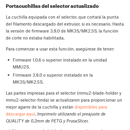
Portacuchillas del selector actualizado
La cuchilla equipada con el selector, que cortará la punta
del filamento descargado del extrusor, si es necesario. Hasta
la versión de firmware 3.9.0 de MK3S/MK2.5S, la función
de corte no estaba habilitada.
Para comenzar a usar esta función, asegúrese de tener:
Firmware 1.0.6 o superior instalado en la unidad
MMU2S.
Firmware 3.9.0 o superior instalado en la
MK3S/MK2.5S.
Las partes impresas para el selector (mmu2-blade-holder y
mmu2-selector-finda) se actualizaron para proporcionar un
mejor agarre de la cuchilla y están
disponibles para
descargar aquí
.
Imprimelo utilizando el preajuste de
QUALITY de 0.2mm de PETG y PrusaSlicer.