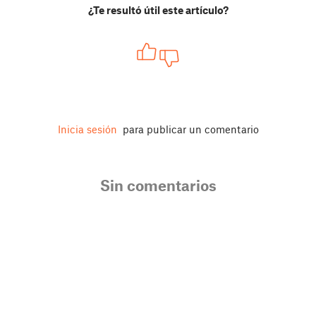
¿Te resultó útil este artículo?
Inicia sesión
para publicar un comentario
Sin comentarios