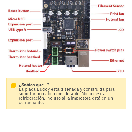
¿Sabías que...?
La placa Buddy está diseñada y construida para
soportar un calor considerable. No necesita
refrigeración, incluso si la impresora está en un
cerramiento.