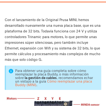
Con el lanzamiento de la Original Prusa MINI, hemos
desarrollado nuevamente una nueva placa base, que es una
plataforma de 32 bits. Todavía funciona con 24 V y utiliza
controladores Trinamic para motores, lo que permite unas
impresiones súper silenciosas, pero también incluye
Ethernet, expansión con Wifi y su sistema de 32 bits, lo que
permite cálculos y procesamiento más complejos de mucho
más que solo código G.
Para obtener una guía completa sobre cómo
reemplazar la placa Buddy, o más información
sobre
la gestión de cables
, recomendamos echar
un vistazo a la guía
Cómo reemplazar una placa
Buddy (MINI)
.