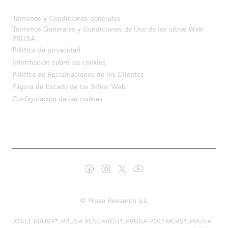
Términos y Condiciones generales
Términos Generales y Condiciones de Uso de los sitios Web
PRUSA
Política de privacidad
Información sobre las cookies
Política de Reclamaciones de los Clientes
Página de Estado de los Sitios Web
Configuración de las cookies
© Prusa Research a.s.
JOSEF PRUSA®, PRUSA RESEARCH®, PRUSA POLYMERS®, PRUSA