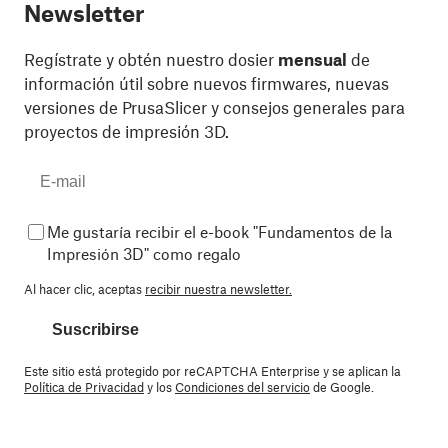
Newsletter
Regístrate y obtén nuestro dosier
mensual
de
información útil sobre nuevos firmwares, nuevas
versiones de PrusaSlicer y consejos generales para
proyectos de impresión 3D.
Me gustaría recibir el e-book "Fundamentos de la
Impresión 3D" como regalo
Al hacer clic, aceptas
recibir nuestra newsletter.
Suscribirse
Este sitio está protegido por reCAPTCHA Enterprise y se aplican la
Política de Privacidad
y los
Condiciones del servicio
de Google.