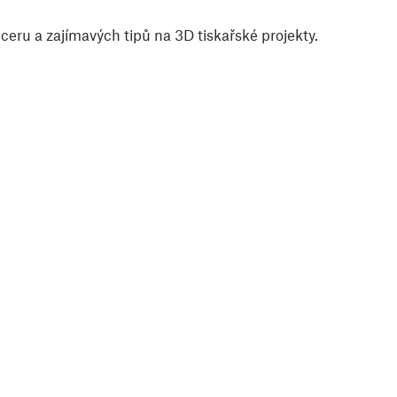
eru a zajímavých tipů na 3D tiskařské projekty.