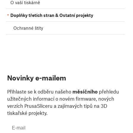
O vaší tiskárně
Doplňky třetích stran & Ostatní projekty
Ochranné štíty
Novinky e-mailem
Přihlaste se k odběru našeho
měsíčního
přehledu
užitečných informací o novém firmware, nových
verzích PrusaSliceru a zajímavých tipů na 3D
tiskařské projekty.