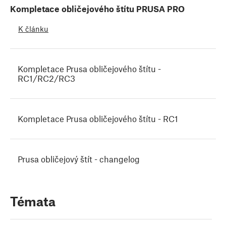
Kompletace obličejového štítu PRUSA PRO
K článku
Kompletace Prusa obličejového štítu -
RC1/RC2/RC3
Kompletace Prusa obličejového štítu - RC1
Prusa obličejový štít - changelog
Témata