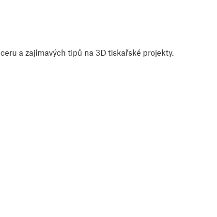
eru a zajímavých tipů na 3D tiskařské projekty.