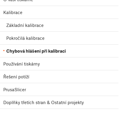
Kalibrace
Základní kalibrace
Pokročilá kalibrace
Chybová hlášení při kalibraci
Používání tiskárny
Řešení potíží
PrusaSlicer
Doplňky třetích stran & Ostatní projekty