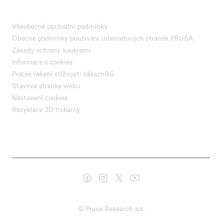
Všeobecné obchodní podmínky
Obecné podmínky používání internetových stránek PRUSA
Zásady ochrany soukromí
Informace o cookies
Proces řešení stížností zákazníků
Stavová stránka webu
Nastavení cookies
Recyklace 3D tiskárny
© Prusa Research a.s.