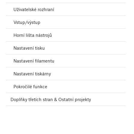
Uživatelské rozhraní
Vstup/výstup
Horní lišta nástrojů
Nastavení tisku
Nastavení filamentu
Nastavení tiskárny
Pokročilé funkce
Doplňky třetích stran & Ostatní projekty