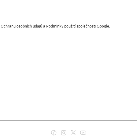
y
Ochranu osobních údajů
a
Podmínky použití
společnosti Google.