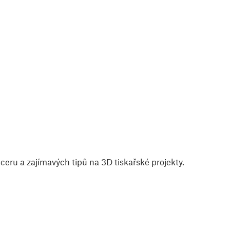
eru a zajímavých tipů na 3D tiskařské projekty.