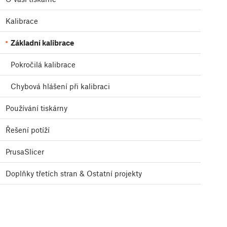
Kalibrace
Základní kalibrace
Pokročilá kalibrace
Chybová hlášení při kalibraci
Používání tiskárny
Řešení potíží
PrusaSlicer
Doplňky třetích stran & Ostatní projekty