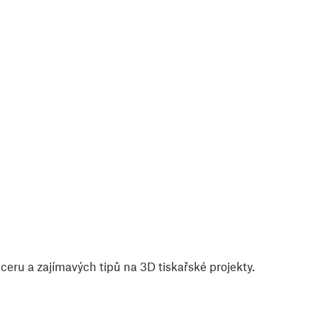
eru a zajímavých tipů na 3D tiskařské projekty.