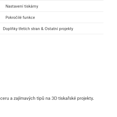
Nastavení tiskárny
Pokročilé funkce
Doplňky třetích stran & Ostatní projekty
eru a zajímavých tipů na 3D tiskařské projekty.