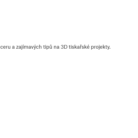
eru a zajímavých tipů na 3D tiskařské projekty.