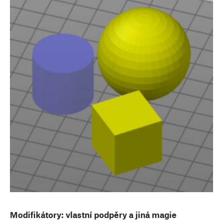
Modifikátory: vlastní podpěry a jiná magie