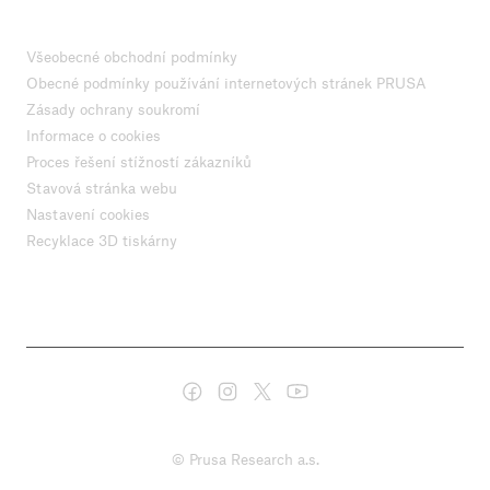
Všeobecné obchodní podmínky
Obecné podmínky používání internetových stránek PRUSA
Zásady ochrany soukromí
Informace o cookies
Proces řešení stížností zákazníků
Stavová stránka webu
Nastavení cookies
Recyklace 3D tiskárny
© Prusa Research a.s.