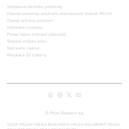
Všeobecné obchodní podmínky
Obecné podmínky používání internetových stránek PRUSA
Zásady ochrany soukromí
Informace o cookies
Proces řešení stížností zákazníků
Stavová stránka webu
Nastavení cookies
Recyklace 3D tiskárny
© Prusa Research a.s.
JOSEF PRUSA®, PRUSA RESEARCH®, PRUSA POLYMERS®, PRUSA