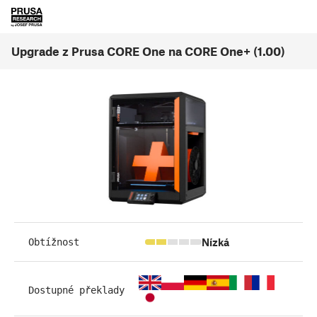
Upgrade z Prusa CORE One na CORE One+ (1.00)
Nízká
Obtížnost
Dostupné překlady